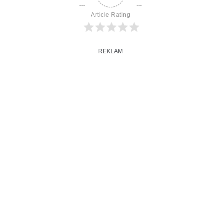
Article Rating
REKLAM