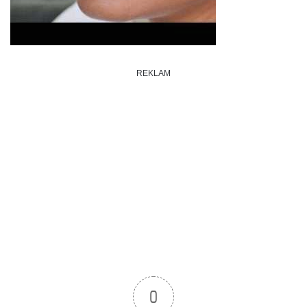
REKLAM
0