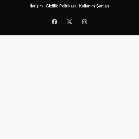
İletişim
Gizlilik Politikası
Kullanım Şartları
Facebook
X
Instagram