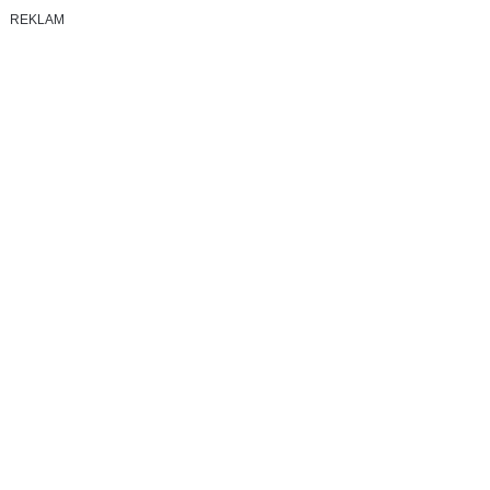
REKLAM