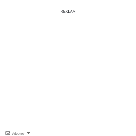
REKLAM
Abone