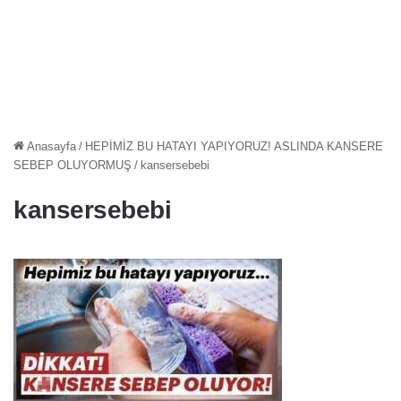
Anasayfa
/
HEPİMİZ BU HATAYI YAPIYORUZ! ASLINDA KANSERE
SEBEP OLUYORMUŞ
/
kansersebebi
kansersebebi