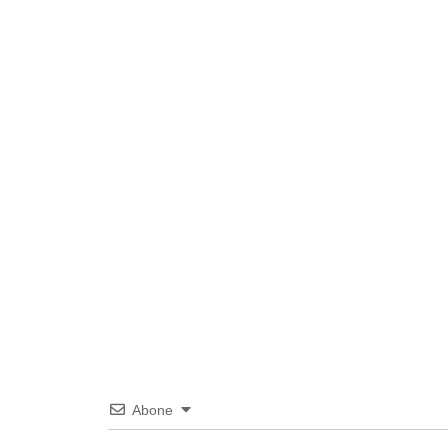
Abone