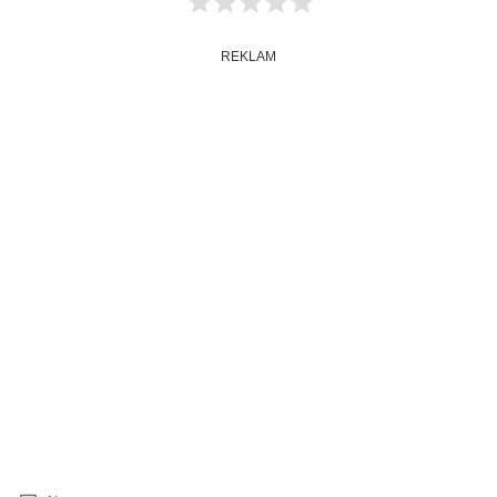
REKLAM