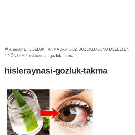
Anasayfa
/
GÖZLÜK TAKMADAN GÖZ BOZUKLUĞUNU DÜZELTEN
4 YÖNTEM
/
hisleraynasi-gozluk-takma
hisleraynasi-gozluk-takma