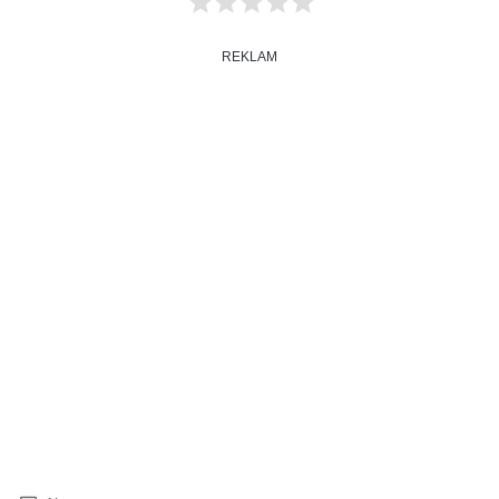
REKLAM