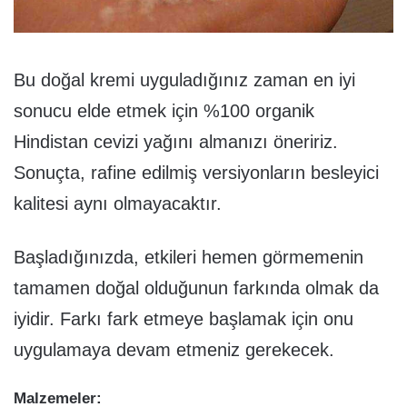
Bu doğal kremi ​​uyguladığınız zaman en iyi
sonucu elde etmek için %100 organik
Hindistan cevizi yağını almanızı öneririz.
Sonuçta, rafine edilmiş versiyonların besleyici
kalitesi aynı olmayacaktır.
Başladığınızda, etkileri hemen görmemenin
tamamen doğal olduğunun farkında olmak da
iyidir. Farkı fark etmeye başlamak için onu
uygulamaya devam etmeniz gerekecek.
Malzemeler: