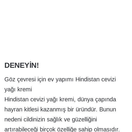
DENEYIN!
Göz çevresi için ev yapımı Hindistan cevizi
yağı kremi
Hindistan cevizi yağı kremi, dünya çapında
hayran kitlesi kazanmış bir üründür. Bunun
nedeni cildinizin sağlık ve güzelliğini
artırabileceği birçok özelliğe sahip olmasıdır.