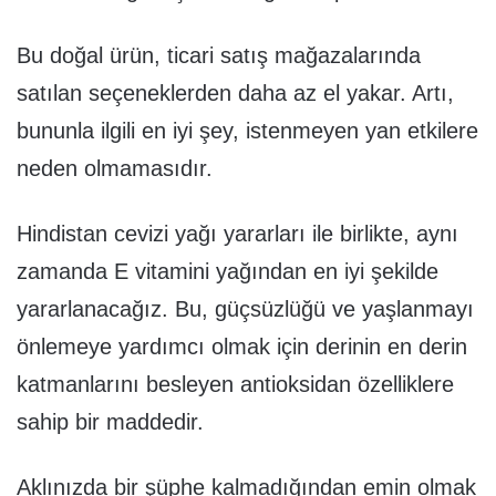
Bu doğal ürün, ticari satış mağazalarında
satılan seçeneklerden daha az el yakar. Artı,
bununla ilgili en iyi şey, istenmeyen yan etkilere
neden olmamasıdır.
Hindistan cevizi yağı yararları ile birlikte, aynı
zamanda E vitamini yağından en iyi şekilde
yararlanacağız. Bu, güçsüzlüğü ve yaşlanmayı
önlemeye yardımcı olmak için derinin en derin
katmanlarını besleyen antioksidan özelliklere
sahip bir maddedir.
Aklınızda bir şüphe kalmadığından emin olmak