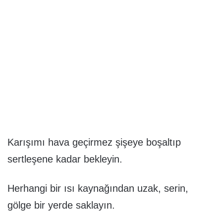
Karışımı hava geçirmez şişeye boşaltıp
sertleşene kadar bekleyin.
Herhangi bir ısı kaynağından uzak, serin,
gölge bir yerde saklayın.