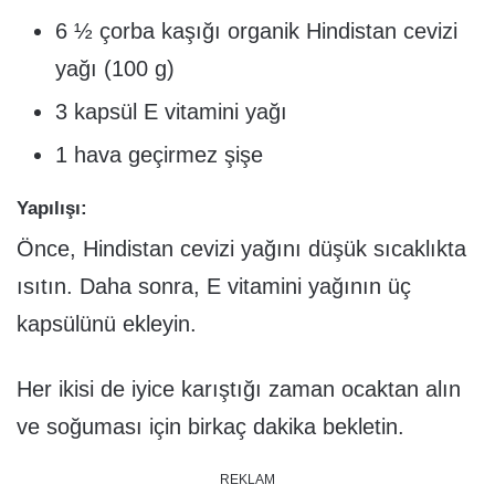
6 ½ çorba kaşığı organik Hindistan cevizi
yağı (100 g)
3 kapsül E vitamini yağı
1 hava geçirmez şişe
Yapılışı:
Önce, Hindistan cevizi yağını düşük sıcaklıkta
ısıtın. Daha sonra, E vitamini yağının üç
kapsülünü ekleyin.
Her ikisi de iyice karıştığı zaman ocaktan alın
ve soğuması için birkaç dakika bekletin.
REKLAM