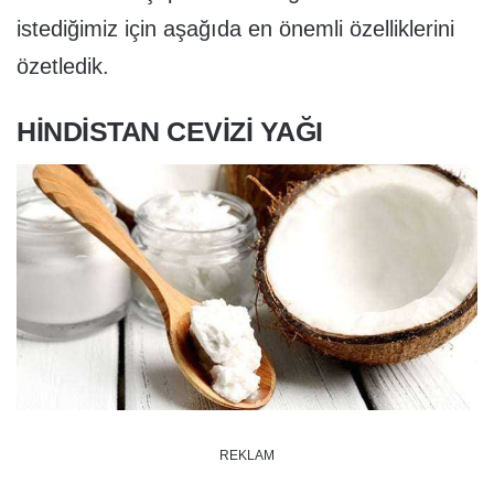
istediğimiz için aşağıda en önemli özelliklerini
özetledik.
HINDISTAN CEVIZI YAĞI
REKLAM