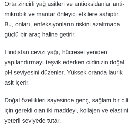
Orta zincirli yağ asitleri ve antioksidanlar anti-
mikrobik ve mantar önleyici etkilere sahiptir.
Bu, onları, enfeksiyonların riskini azaltmada
güçlü bir araç haline getirir.
Hindistan cevizi yağı, hücresel yeniden
yapılandırmayı teşvik ederken cildinizin doğal
pH seviyesini düzenler. Yüksek oranda laurik
asit içerir.
Doğal özellikleri sayesinde genç, sağlam bir cilt
için gerekli olan iki maddeyi, kollajen ve elastini
yeterli seviyede tutar.