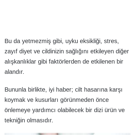
Bu da yetmezmiş gibi, uyku eksikliği, stres,
zayıf diyet ve cildinizin sağlığını etkileyen diğer
alışkanlıklar gibi faktörlerden de etkilenen bir
alandır.
Bununla birlikte, iyi haber; cilt hasarına karşı
koymak ve kusurları görünmeden önce
önlemeye yardımcı olabilecek bir dizi ürün ve
tekniğin olmasıdır.