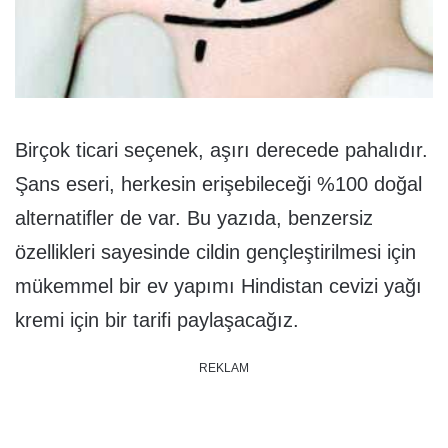
Birçok ticari seçenek, aşırı derecede pahalıdır.
Şans eseri, herkesin erişebileceği %100 doğal
alternatifler de var. Bu yazıda, benzersiz
özellikleri sayesinde cildin gençleştirilmesi için
mükemmel bir ev yapımı Hindistan cevizi yağı
kremi için bir tarifi paylaşacağız.
REKLAM