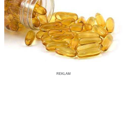
REKLAM