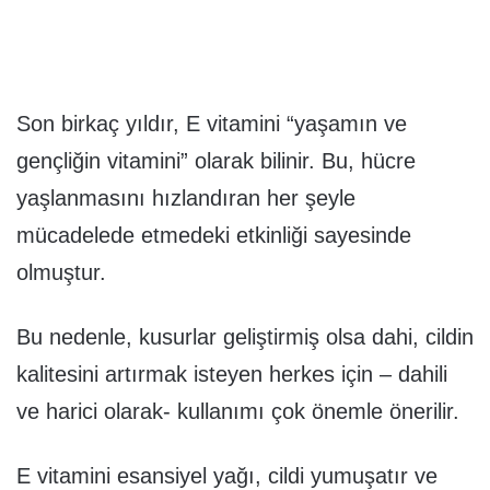
Son birkaç yıldır, E vitamini “yaşamın ve
gençliğin vitamini” olarak bilinir. Bu, hücre
yaşlanmasını hızlandıran her şeyle
mücadelede etmedeki etkinliği sayesinde
olmuştur.
Bu nedenle, kusurlar geliştirmiş olsa dahi, cildin
kalitesini artırmak isteyen herkes için – dahili
ve harici olarak- kullanımı çok önemle önerilir.
E vitamini esansiyel yağı, cildi yumuşatır ve