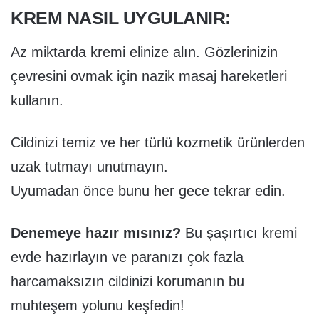
KREM NASIL UYGULANIR:
Az miktarda kremi elinize alın. Gözlerinizin
çevresini ovmak için nazik masaj hareketleri
kullanın.
Cildinizi temiz ve her türlü kozmetik ürünlerden
uzak tutmayı unutmayın.
Uyumadan önce bunu her gece tekrar edin.
Denemeye hazır mısınız?
Bu şaşırtıcı kremi
evde hazırlayın ve paranızı çok fazla
harcamaksızın cildinizi korumanın bu
muhteşem yolunu keşfedin!