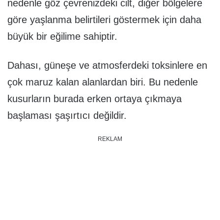
nedenle göz çevrenizdeki cilt, diğer bölgelere
göre yaşlanma belirtileri göstermek için daha
büyük bir eğilime sahiptir.
Dahası, güneşe ve atmosferdeki toksinlere en
çok maruz kalan alanlardan biri. Bu nedenle
kusurların burada erken ortaya çıkmaya
başlaması şaşırtıcı değildir.
REKLAM