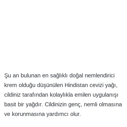
Şu an bulunan en sağlıklı doğal nemlendirici
krem olduğu düşünülen Hindistan cevizi yağı,
cildiniz tarafından kolaylıkla emilen uygulanışı
basit bir yağdır. Cildinizin genç, nemli olmasına
ve korunmasına yardımcı olur.