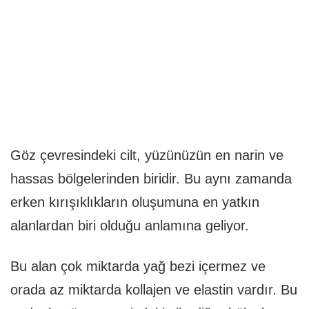
Göz çevresindeki cilt, yüzünüzün en narin ve
hassas bölgelerinden biridir. Bu aynı zamanda
erken kırışıklıkların oluşumuna en yatkın
alanlardan biri olduğu anlamına geliyor.
Bu alan çok miktarda yağ bezi içermez ve
orada az miktarda kollajen ve elastin vardır. Bu