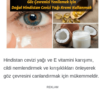
Hindistan cevizi yağı ve E vitamini karışımı,
cildi nemlendirmek ve kırışıklıkları önleyerek
göz çevresini canlandırmak için mükemmeldir.
REKLAM