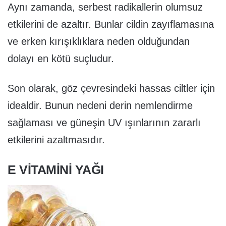
Aynı zamanda, serbest radikallerin olumsuz
etkilerini de azaltır. Bunlar cildin zayıflamasına
ve erken kırışıklıklara neden olduğundan
dolayı en kötü suçludur.
Son olarak, göz çevresindeki hassas ciltler için
idealdir. Bunun nedeni derin nemlendirme
sağlaması ve güneşin UV ışınlarının zararlı
etkilerini azaltmasıdır.
E VITAMINI YAĞI