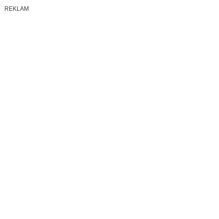
REKLAM