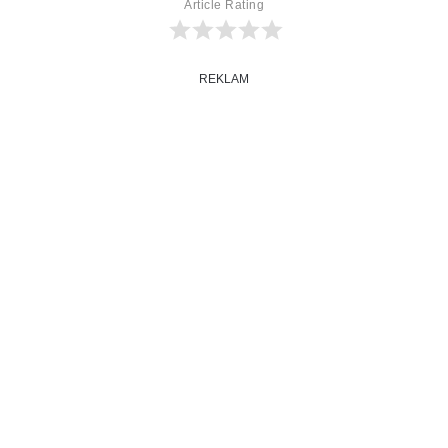
Article Rating
REKLAM