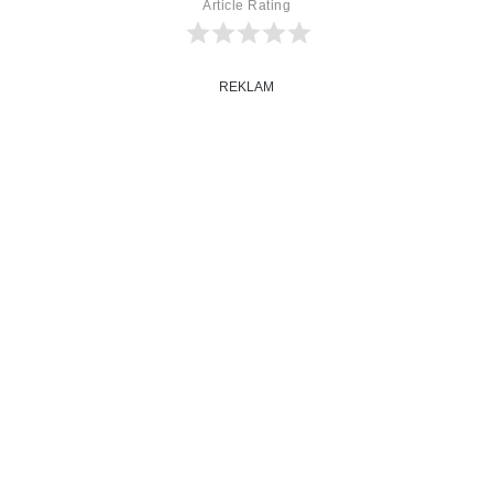
Article Rating
REKLAM