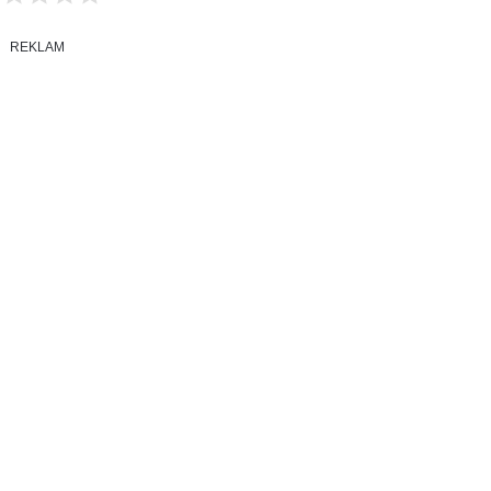
REKLAM