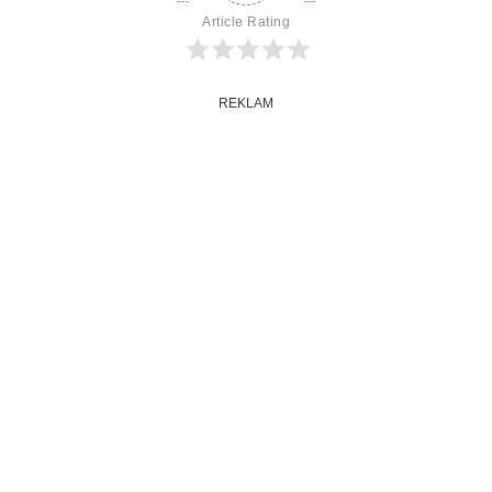
Article Rating
REKLAM