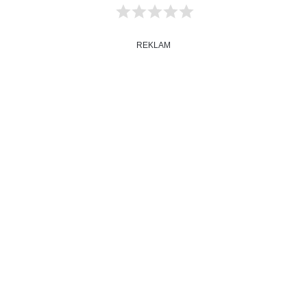
REKLAM