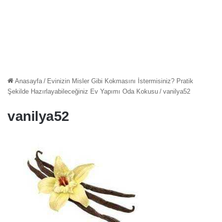
Anasayfa
/
Evinizin Misler Gibi Kokmasını İstermisiniz? Pratik
Şekilde Hazırlayabileceğiniz Ev Yapımı Oda Kokusu
/
vanilya52
vanilya52