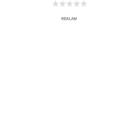
REKLAM