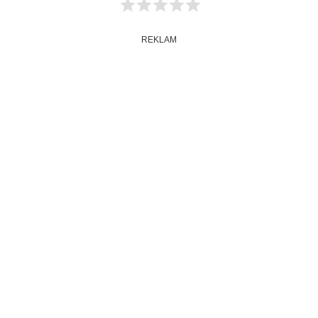
REKLAM