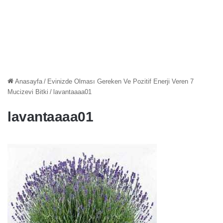
Anasayfa
/
Evinizde Olması Gereken Ve Pozitif Enerji Veren 7
Mucizevi Bitki
/
lavantaaaa01
lavantaaaa01