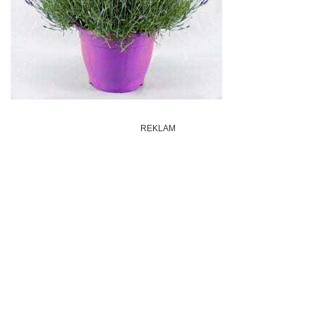
REKLAM