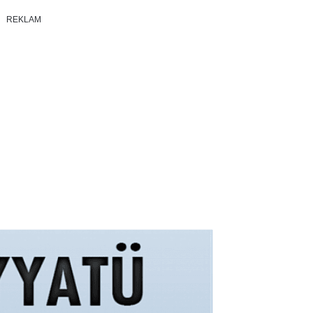
REKLAM