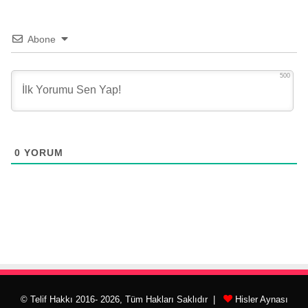
Abone
500
0
YORUM
© Telif Hakkı 2016- 2026, Tüm Hakları Saklıdır |
Hisler Aynası