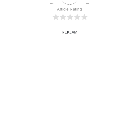
Article Rating
REKLAM