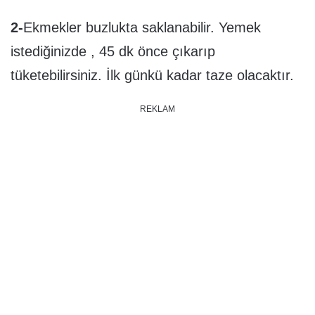
2-
Ekmekler buzlukta saklanabilir. Yemek
istediğinizde , 45 dk önce çıkarıp
tüketebilirsiniz. İlk günkü kadar taze olacaktır.
REKLAM