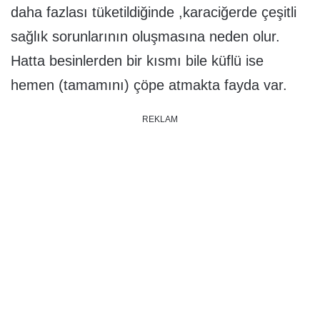
daha fazlası tüketildiğinde ,karaciğerde çeşitli
sağlık sorunlarının oluşmasına neden olur.
Hatta besinlerden bir kısmı bile küflü ise
hemen (tamamını) çöpe atmakta fayda var.
REKLAM