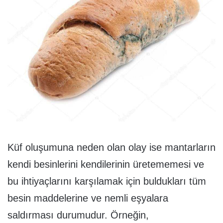
Küf oluşumuna neden olan olay ise mantarların
kendi besinlerini kendilerinin üretememesi ve
bu ihtiyaçlarını karşılamak için buldukları tüm
besin maddelerine ve nemli eşyalara
saldırması durumudur. Örneğin,