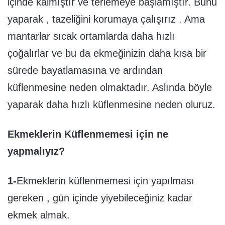
içinde kalmıştır ve terlemeye başlamıştır. Bunu
yaparak , tazeliğini korumaya çalışırız . Ama
mantarlar sıcak ortamlarda daha hızlı
çoğalırlar ve bu da ekmeğinizin daha kısa bir
sürede bayatlamasına ve ardından
küflenmesine neden olmaktadır. Aslında böyle
yaparak daha hızlı küflenmesine neden oluruz.
Ekmeklerin Küflenmemesi için ne
yapmalıyız?
1-
Ekmeklerin küflenmemesi için yapılması
gereken , gün içinde yiyebileceğiniz kadar
ekmek almak.