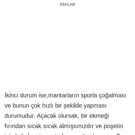
REKLAM
İkinci durum ise,mantarların sporla çoğalması
ve bunun çok hızlı bir şekilde yapması
durumudur. Açacak olursak, bir ekmeği
fırından sıcak sıcak almışsınızdır ve poşetin