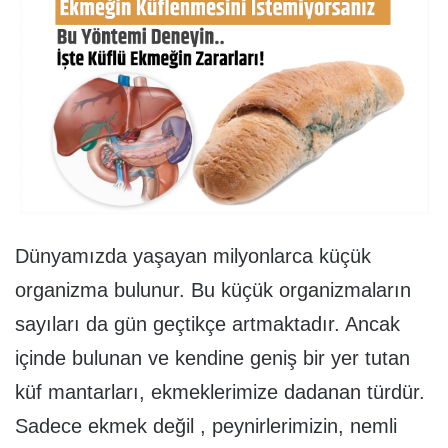
Dünyamızda yaşayan milyonlarca küçük
organizma bulunur. Bu küçük organizmaların
sayıları da gün geçtikçe artmaktadır. Ancak
içinde bulunan ve kendine geniş bir yer tutan
küf mantarları, ekmeklerimize dadanan türdür.
Sadece ekmek değil , peynirlerimizin, nemli