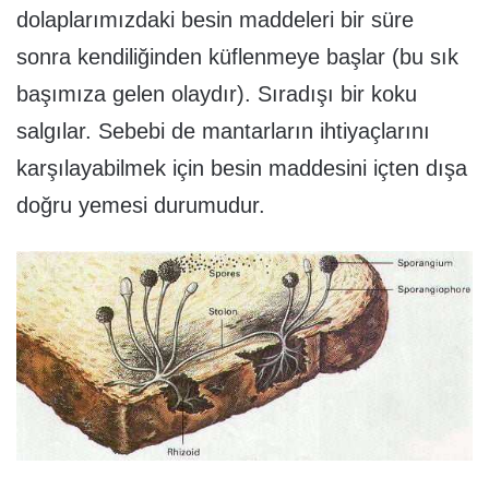
dolaplarımızdaki besin maddeleri bir süre
sonra kendiliğinden küflenmeye başlar (bu sık
başımıza gelen olaydır). Sıradışı bir koku
salgılar. Sebebi de mantarların ihtiyaçlarını
karşılayabilmek için besin maddesini içten dışa
doğru yemesi durumudur.