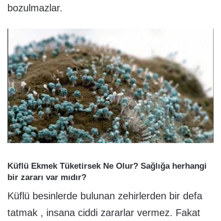
bozulmazlar.
Küflü Ekmek Tüketirsek Ne Olur? Sağlığa herhangi
bir zararı var mıdır?
Küflü besinlerde bulunan zehirlerden bir defa
tatmak , insana ciddi zararlar vermez. Fakat