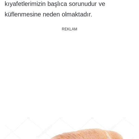
kıyafetlerimizin başlıca sorunudur ve
küflenmesine neden olmaktadır.
REKLAM