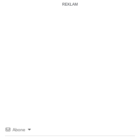
REKLAM
Abone