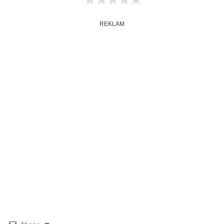
REKLAM