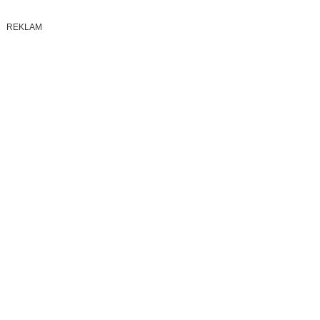
REKLAM