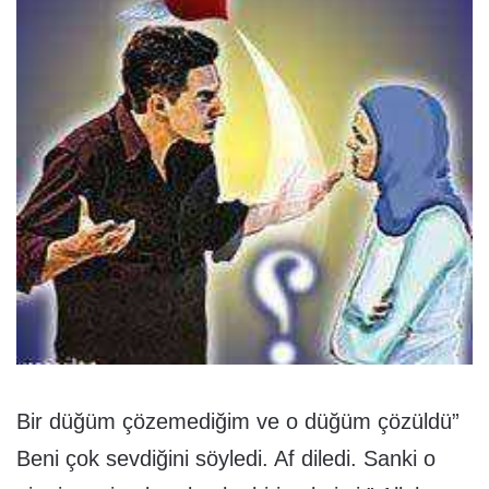
Bir düğüm çözemediğim ve o düğüm çözüldü”
Beni çok sevdiğini söyledi. Af diledi. Sanki o