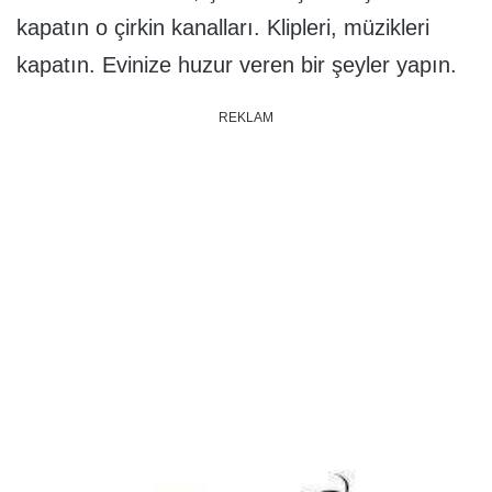
kapatın o çirkin kanalları. Klipleri, müzikleri
kapatın. Evinize huzur veren bir şeyler yapın.
REKLAM