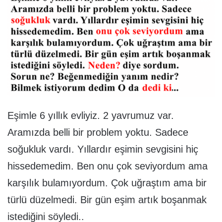
Eşimle 6 yıllık evliyiz. 2 yavrumuz var.
Aramızda belli bir problem yoktu. Sadece
soğukluk vardı. Yıllardır eşimin sevgisini hiç
hissedemedim. Ben onu çok seviyordum ama
karşılık bulamıyordum. Çok uğraştım ama bir
türlü düzelmedi. Bir gün eşim artık boşanmak
istediğini söyledi..