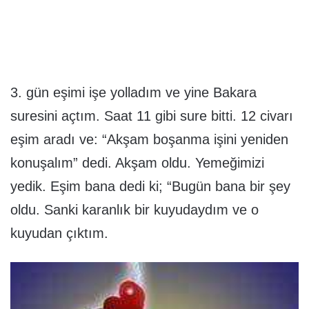
3. gün eşimi işe yolladım ve yine Bakara
suresini açtım. Saat 11 gibi sure bitti. 12 civarı
eşim aradı ve: “Akşam boşanma işini yeniden
konuşalım” dedi. Akşam oldu. Yemeğimizi
yedik. Eşim bana dedi ki; “Bugün bana bir şey
oldu. Sanki karanlık bir kuyudaydım ve o
kuyudan çıktım.