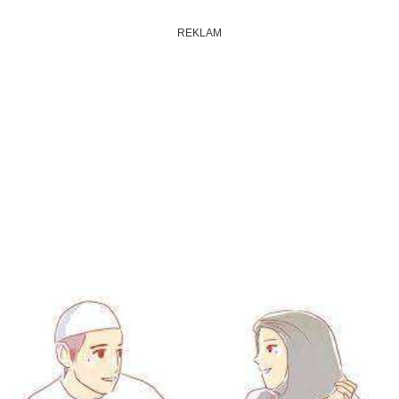
REKLAM