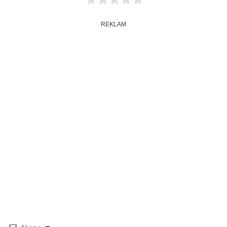
REKLAM