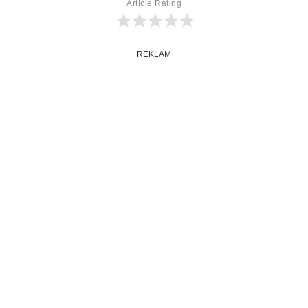
Article Rating
REKLAM