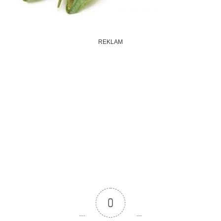
REKLAM
0