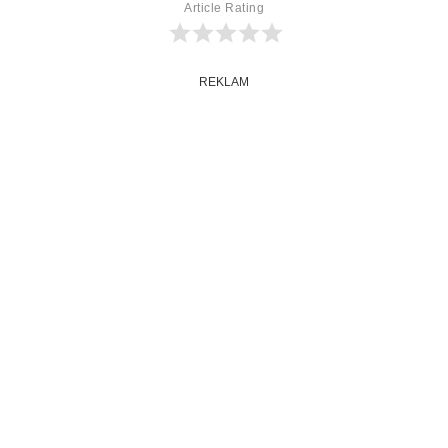
Article Rating
REKLAM