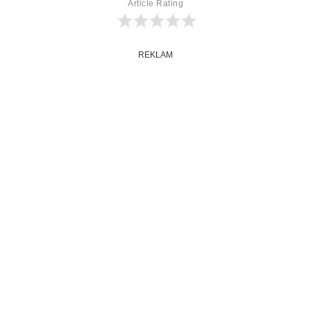
Article Rating
REKLAM