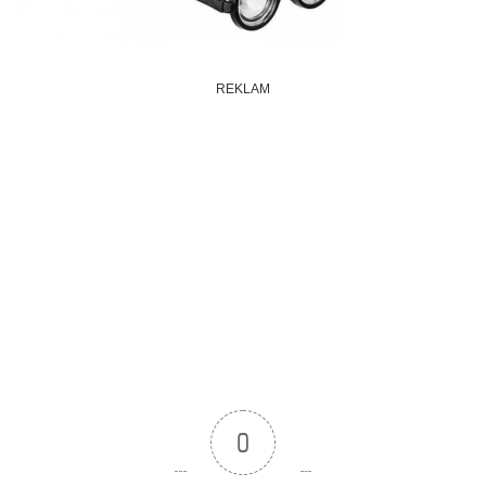
REKLAM
0