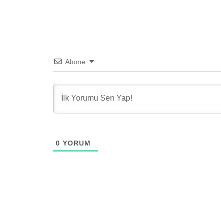
Abone
0
YORUM