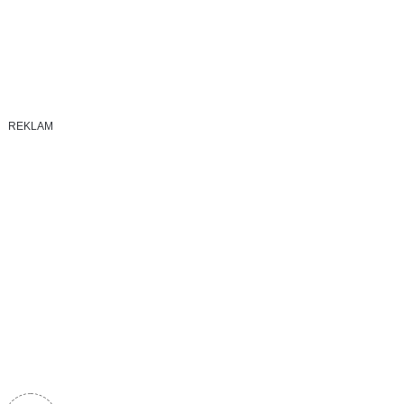
REKLAM