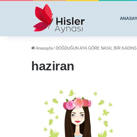
ANASA
Anasayfa
/
DOĞDUĞUN AYA GÖRE NASIL BİR KADINS
haziran