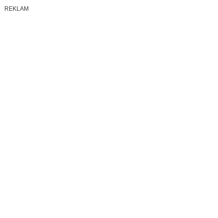
REKLAM