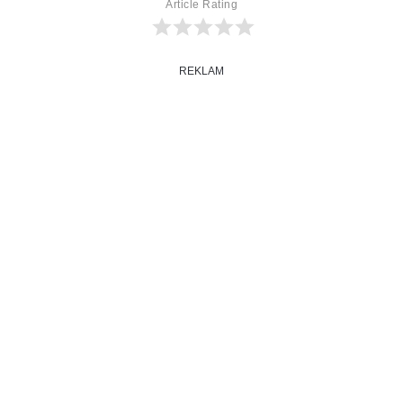
Article Rating
REKLAM