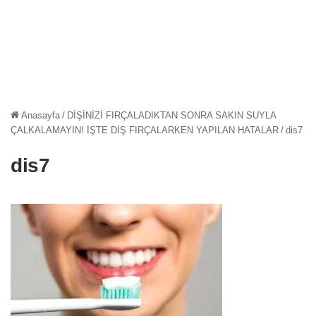
Anasayfa
/
DİŞİNİZİ FIRÇALADIKTAN SONRA SAKIN SUYLA
ÇALKALAMAYIN! İŞTE DİŞ FIRÇALARKEN YAPILAN HATALAR
/
dis7
dis7