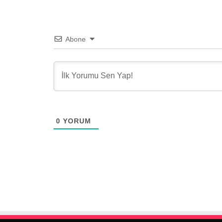
Abone
0
YORUM