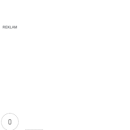
REKLAM
0