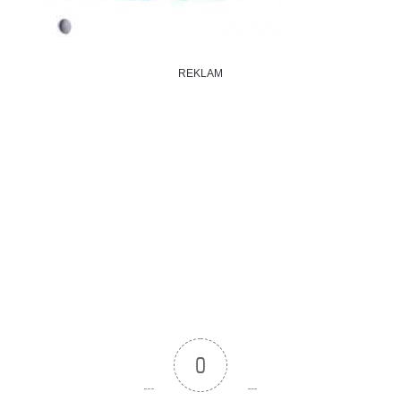
REKLAM
0