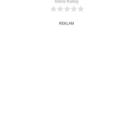
Article Rating
REKLAM