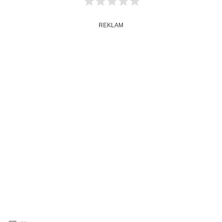
REKLAM