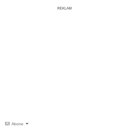
REKLAM
Abone