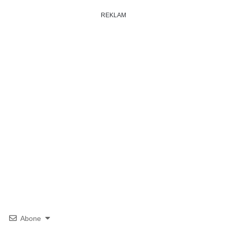
REKLAM
Abone