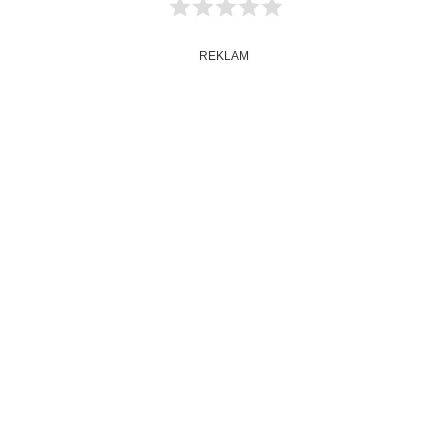
REKLAM