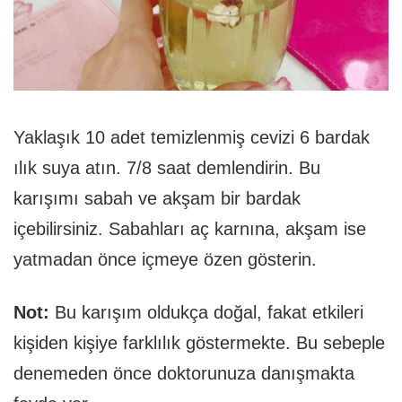
Yaklaşık 10 adet temizlenmiş cevizi 6 bardak
ılık suya atın. 7/8 saat demlendirin. Bu
karışımı sabah ve akşam bir bardak
içebilirsiniz. Sabahları aç karnına, akşam ise
yatmadan önce içmeye özen gösterin.
Not:
Bu karışım oldukça doğal, fakat etkileri
kişiden kişiye farklılık göstermekte. Bu sebeple
denemeden önce doktorunuza danışmakta