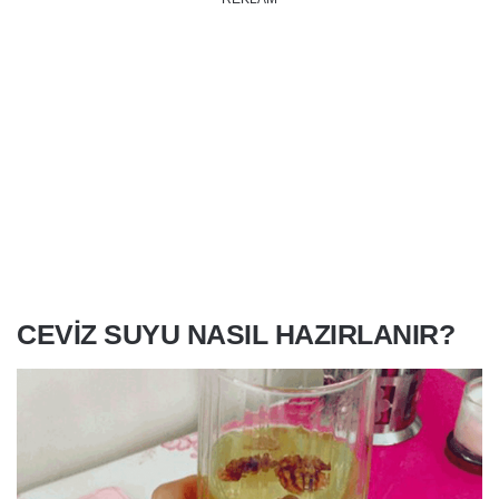
CEVIZ SUYU NASIL HAZIRLANIR?