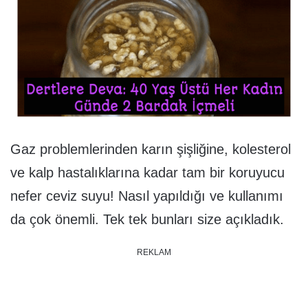
Gaz problemlerinden karın şişliğine, kolesterol
ve kalp hastalıklarına kadar tam bir koruyucu
nefer ceviz suyu! Nasıl yapıldığı ve kullanımı
da çok önemli. Tek tek bunları size açıkladık.
REKLAM