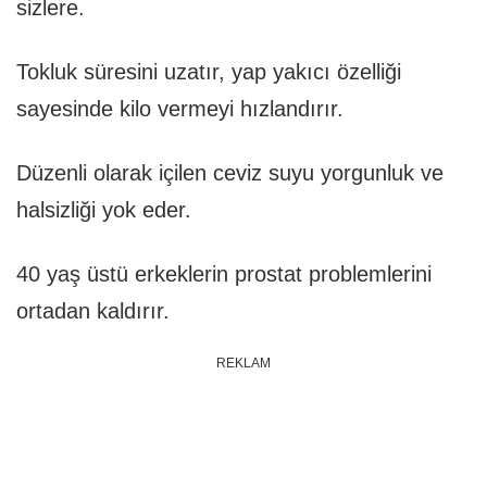
sizlere.
Tokluk süresini uzatır, yap yakıcı özelliği
sayesinde kilo vermeyi hızlandırır.
Düzenli olarak içilen ceviz suyu yorgunluk ve
halsizliği yok eder.
40 yaş üstü erkeklerin prostat problemlerini
ortadan kaldırır.
REKLAM