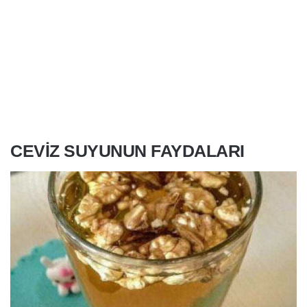
CEVIZ SUYUNUN FAYDALARI