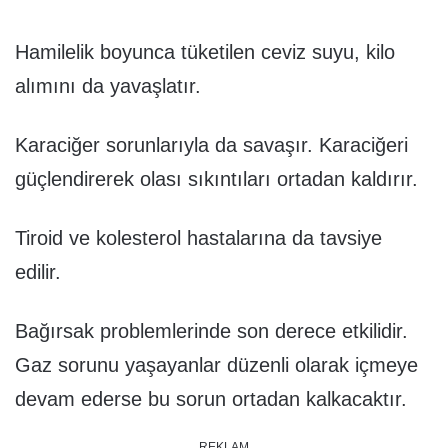
Hamilelik boyunca tüketilen ceviz suyu, kilo
alımını da yavaşlatır.
Karaciğer sorunlarıyla da savaşır. Karaciğeri
güçlendirerek olası sıkıntıları ortadan kaldırır.
Tiroid ve kolesterol hastalarına da tavsiye
edilir.
Bağırsak problemlerinde son derece etkilidir.
Gaz sorunu yaşayanlar düzenli olarak içmeye
devam ederse bu sorun ortadan kalkacaktır.
REKLAM