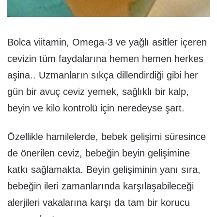
Bolca viitamin, Omega-3 ve yağlı asitler içeren
cevizin tüm faydalarına hemen hemen herkes
aşina.. Uzmanların sıkça dillendirdiği gibi her
gün bir avuç ceviz yemek, sağlıklı bir kalp,
beyin ve kilo kontrolü için neredeyse şart.
Özellikle hamilelerde, bebek gelişimi süresince
de önerilen ceviz, bebeğin beyin gelişimine
katkı sağlamakta. Beyin gelişiminin yanı sıra,
bebeğin ileri zamanlarında karşılaşabileceği
alerjileri vakalarına karşı da tam bir korucu