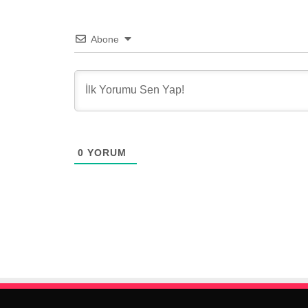
Abone
0
YORUM