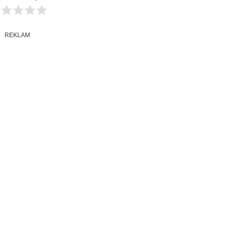
REKLAM