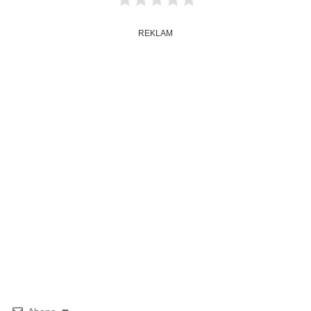
REKLAM