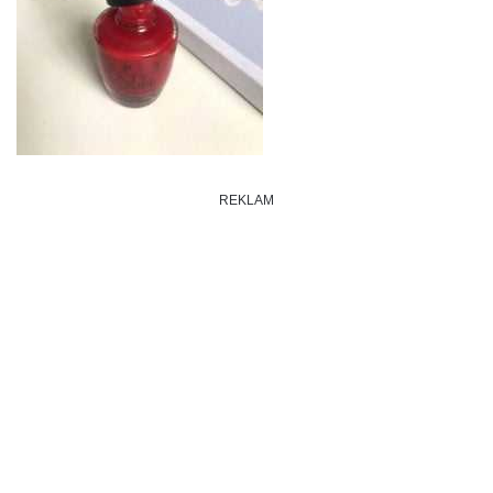
REKLAM