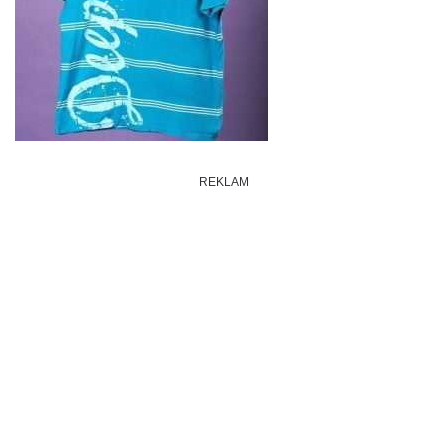
REKLAM