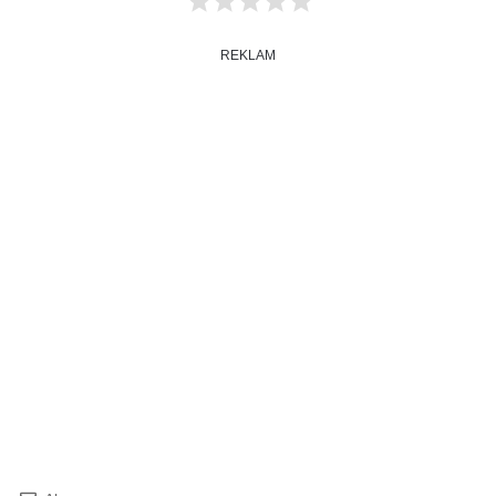
REKLAM