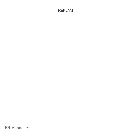
REKLAM
Abone