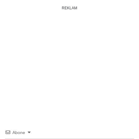
REKLAM
Abone