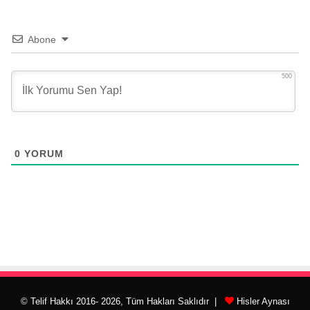
Abone
500
0
YORUM
© Telif Hakkı 2016- 2026, Tüm Hakları Saklıdır |
Hisler Aynası