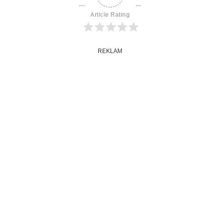
Article Rating
REKLAM