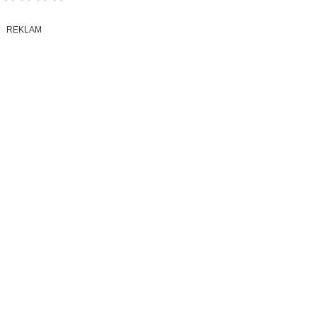
REKLAM