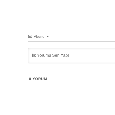
Abone
0
YORUM