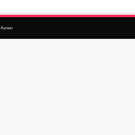
r Aynası