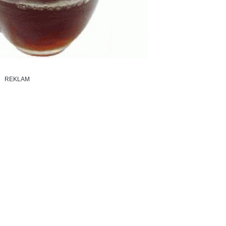
REKLAM