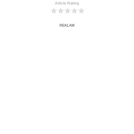
Article Rating
REKLAM