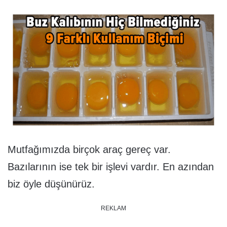
Mutfağımızda birçok araç gereç var.
Bazılarının ise tek bir işlevi vardır. En azından
biz öyle düşünürüz.
REKLAM