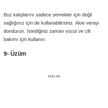
Buz kalıplarını sadece yemekler için değil
sağlığınız için de kullanabilirsiniz. Aloe verayı
dondurun. İstediğiniz zaman vücut ve cilt
bakımı için kullanın.
9- Üzüm
REKLAM