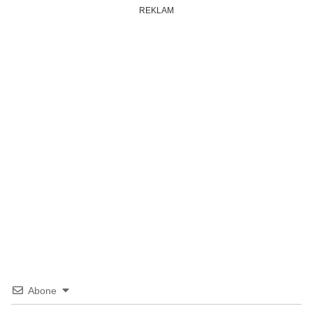
REKLAM
Abone