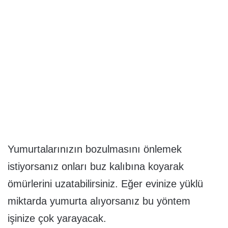
Yumurtalarınızın bozulmasını önlemek
istiyorsanız onları buz kalıbına koyarak
ömürlerini uzatabilirsiniz. Eğer evinize yüklü
miktarda yumurta alıyorsanız bu yöntem
işinize çok yarayacak.