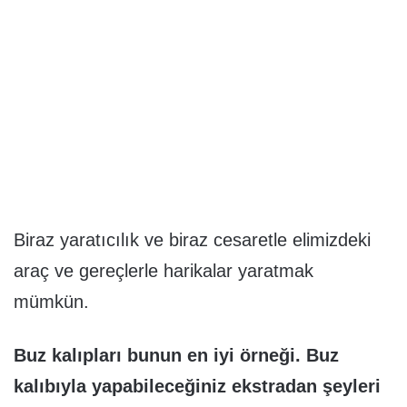
Biraz yaratıcılık ve biraz cesaretle elimizdeki
araç ve gereçlerle harikalar yaratmak
mümkün.
Buz kalıpları bunun en iyi örneği. Buz
kalıbıyla yapabileceğiniz ekstradan şeyleri