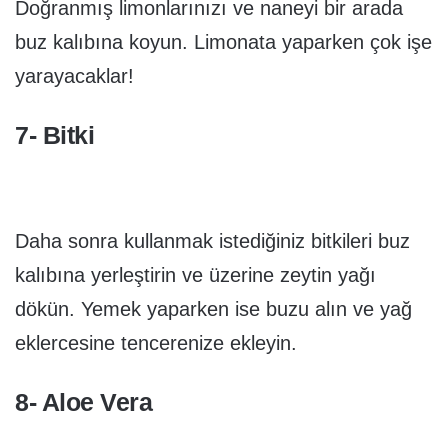
Doğranmış limonlarınızı ve naneyi bir arada
buz kalıbına koyun. Limonata yaparken çok işe
yarayacaklar!
7- Bitki
Daha sonra kullanmak istediğiniz bitkileri buz
kalıbına yerleştirin ve üzerine zeytin yağı
dökün. Yemek yaparken ise buzu alın ve yağ
eklercesine tencerenize ekleyin.
8- Aloe Vera