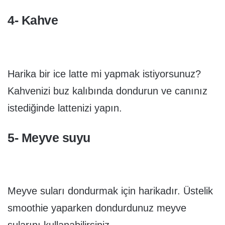
4- Kahve
Harika bir ice latte mi yapmak istiyorsunuz?
Kahvenizi buz kalıbında dondurun ve canınız
istediğinde lattenizi yapın.
5- Meyve suyu
Meyve suları dondurmak için harikadır. Üstelik
smoothie yaparken dondurdunuz meyve