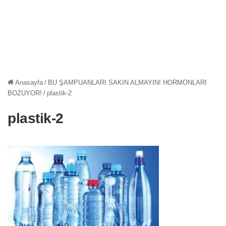
Anasayfa
/
BU ŞAMPUANLARI SAKIN ALMAYIN! HORMONLARI
BOZUYOR!
/
plastik-2
plastik-2