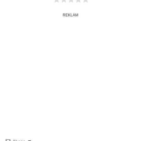
REKLAM